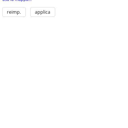
reimp.
applica