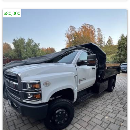
$80,000