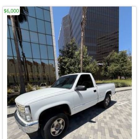
$6,000