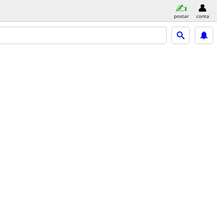
postar
conta