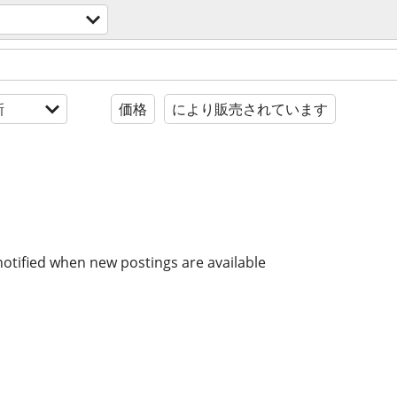
新
価格
により販売されています
notified when new postings are available