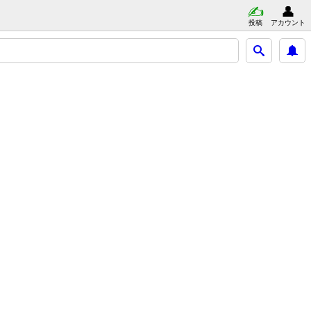
投稿
アカウント