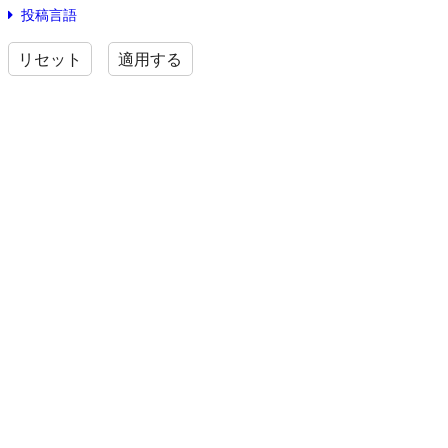
投稿言語
リセット
適用する