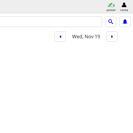
postar
conta
Wed, Nov 19