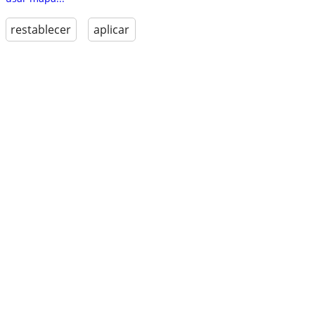
restablecer
aplicar