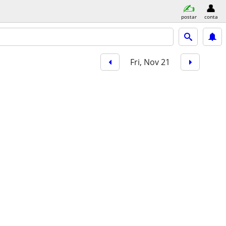
postar
conta
Fri, Nov 21