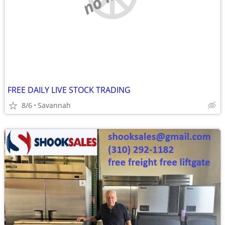
FREE DAILY LIVE STOCK TRADING
8/6
Savannah