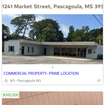
•
COMMERCIAL PROPERTY- PRIME LOCATION
8/5
Pascagoula MS
$500,000