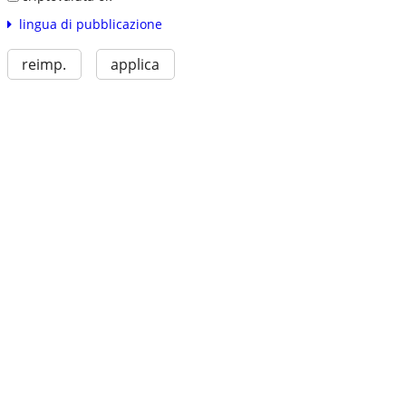
lingua di pubblicazione
reimp.
applica