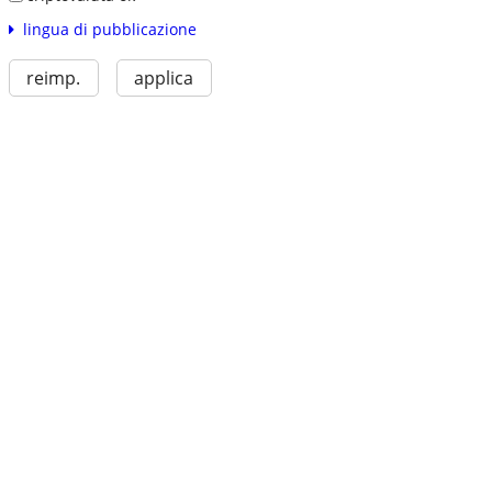
lingua di pubblicazione
reimp.
applica