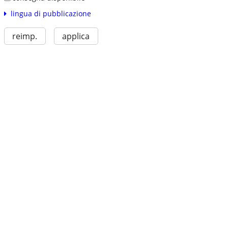
lingua di pubblicazione
reimp.
applica