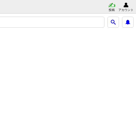
投稿
アカウント