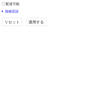
配達可能
投稿言語
リセット
適用する