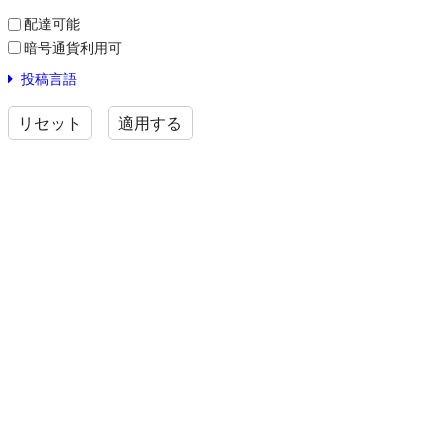
配達可能
暗号通貨利用可
投稿言語
リセット
適用する