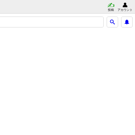
投稿
アカウント