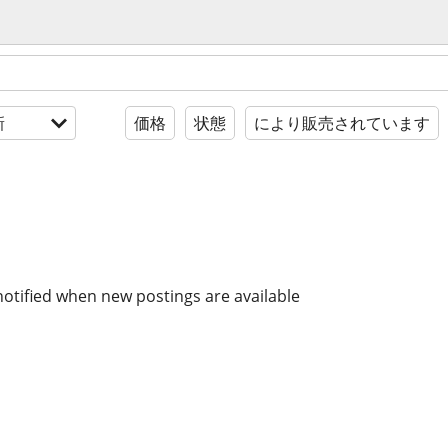
新
価格
状態
により販売されています
notified when new postings are available