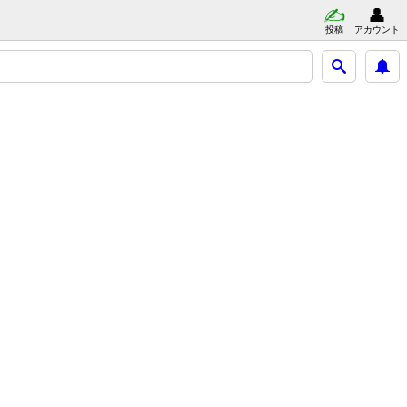
投稿
アカウント