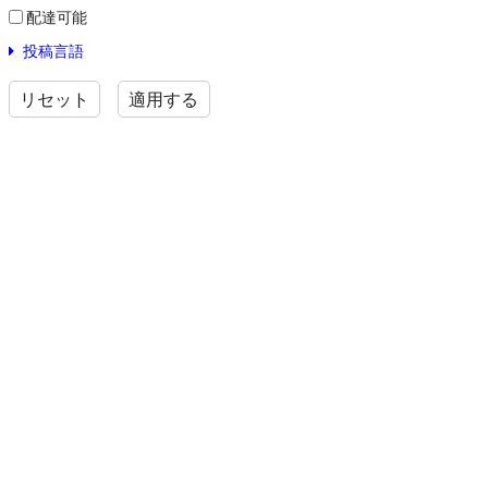
配達可能
投稿言語
リセット
適用する