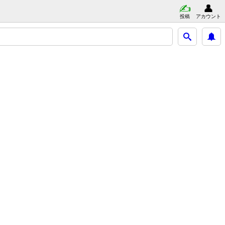
投稿
アカウント