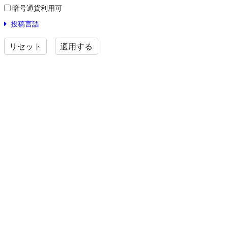
暗号通貨利用可
投稿言語
リセット
適用する