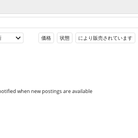
新
価格
状態
により販売されています
notified when new postings are available