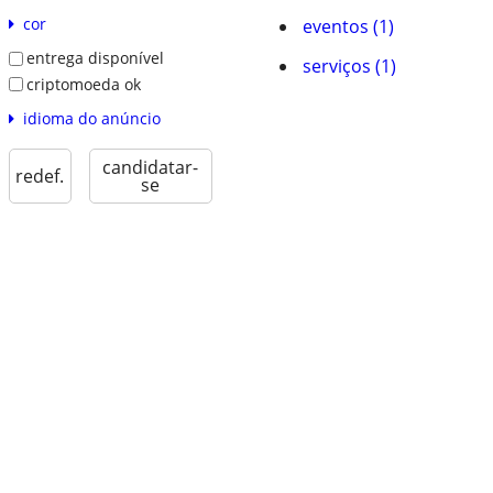
cor
eventos (1)
entrega disponível
serviços (1)
criptomoeda ok
idioma do anúncio
candidatar-
redef.
se