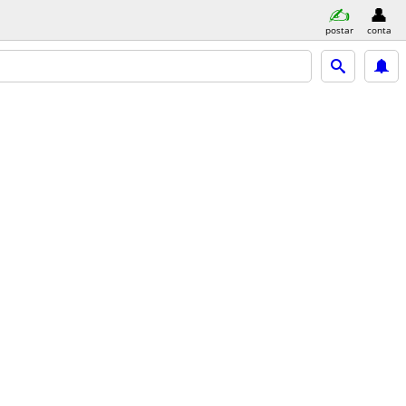
postar
conta