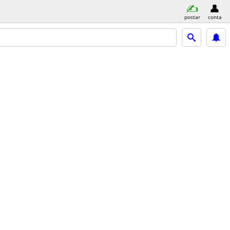
postar
conta