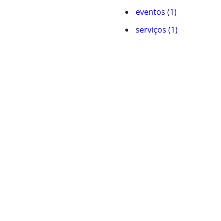
eventos (1)
serviços (1)