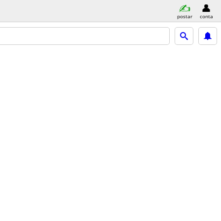
postar
conta