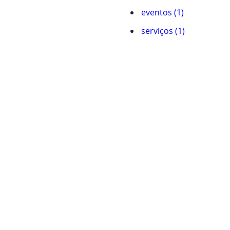
eventos (1)
serviços (1)