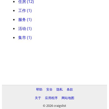
住房 (12)
工作 (1)
服务 (1)
活动 (1)
集市 (1)
帮助
安全
隐私
条款
关于
应用程序
网站地图
© 2026 craigslist