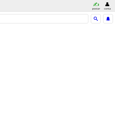
postar
conta