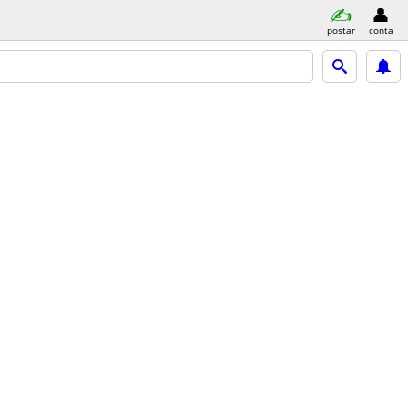
postar
conta