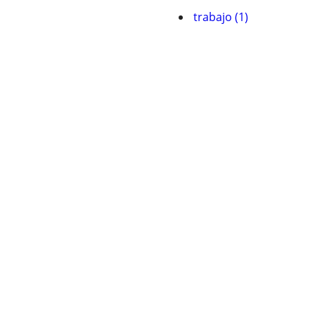
trabajo (1)