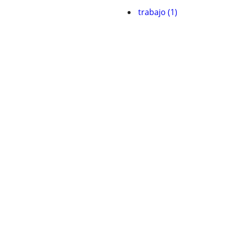
trabajo (1)