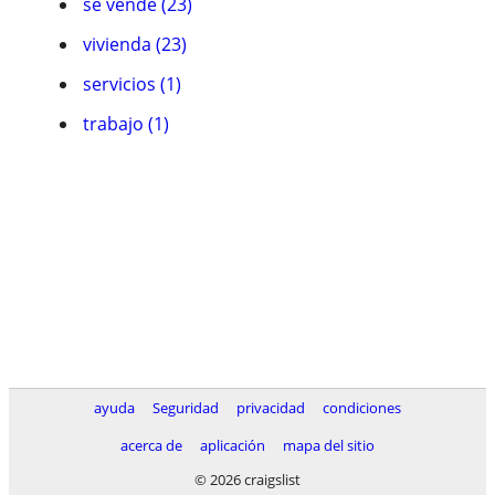
se vende (23)
vivienda (23)
servicios (1)
trabajo (1)
ayuda
Seguridad
privacidad
condiciones
acerca de
aplicación
mapa del sitio
© 2026 craigslist