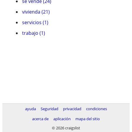
se vende (24)
vivienda (21)
servicios (1)
trabajo (1)
ayuda
Seguridad
privacidad
condiciones
acerca de
aplicación
mapa del sitio
© 2026 craigslist