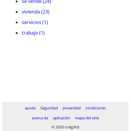
se vende (24)
vivienda (23)
servicios (1)
trabajo (1)
ayuda
Seguridad
privacidad
condiciones
acerca de
aplicación
mapa del sitio
© 2026 craigslist