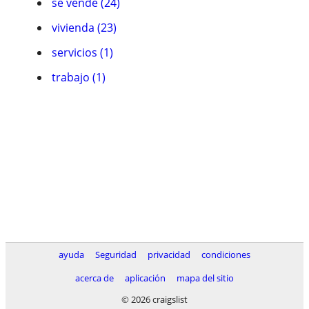
se vende (24)
vivienda (23)
servicios (1)
trabajo (1)
ayuda
Seguridad
privacidad
condiciones
acerca de
aplicación
mapa del sitio
© 2026 craigslist