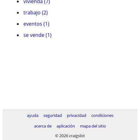
vivienda (7)
trabajo (2)
eventos (1)
se vende (1)
ayuda
seguridad
privacidad
condiciones
acerca de
aplicación
mapa del sitio
© 2026 craigslist