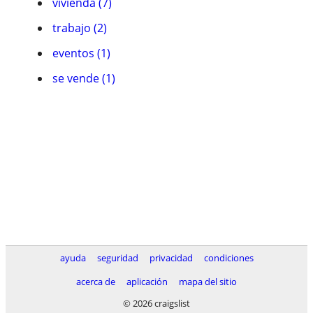
vivienda (7)
trabajo (2)
eventos (1)
se vende (1)
ayuda
seguridad
privacidad
condiciones
acerca de
aplicación
mapa del sitio
© 2026 craigslist