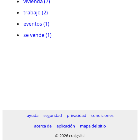
vivienda (7)
trabajo (2)
eventos (1)
se vende (1)
ayuda
seguridad
privacidad
condiciones
acerca de
aplicación
mapa del sitio
© 2026 craigslist