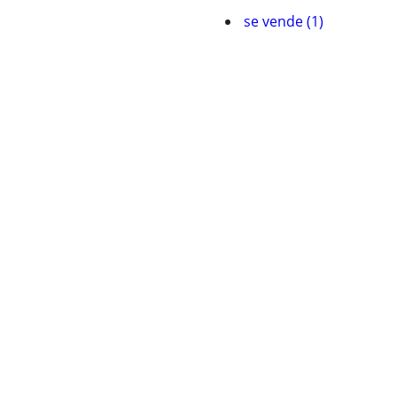
se vende (1)