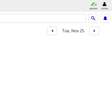
postar
conta
Tue, Nov 25