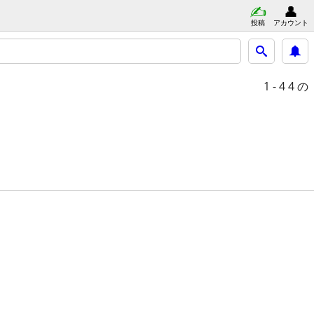
投稿
アカウント
1 - 4
4 の