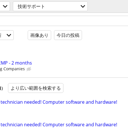
技術サポート
新
画像あり
今日の投稿
EMP - 2 months
ing Companies
より広い範囲を検索する
順）
 technician needed! Computer software and hardware!
 technician needed! Computer software and hardware!