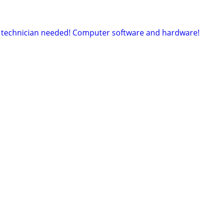
 technician needed! Computer software and hardware!