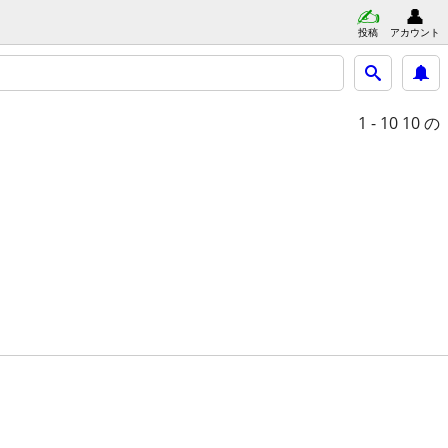
投稿
アカウント
1 - 10
10 の