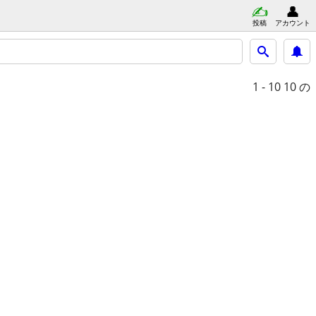
投稿
アカウント
1 - 10
10 の