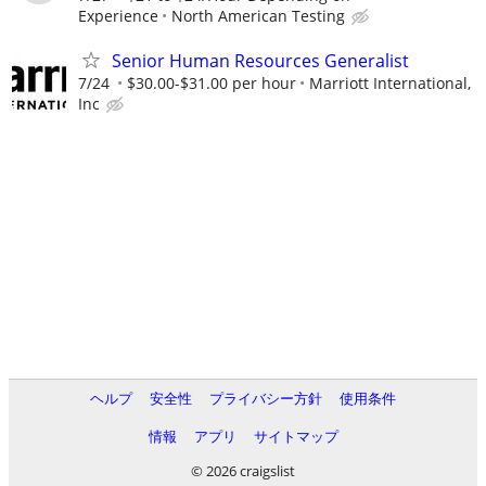
Experience
North American Testing
Senior Human Resources Generalist
7/24
$30.00-$31.00 per hour
Marriott International,
Inc
ヘルプ
安全性
プライバシー方針
使用条件
情報
アプリ
サイトマップ
© 2026 craigslist