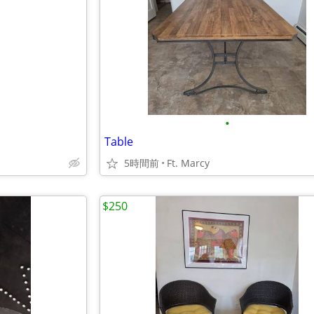
•
Table
5時間前
Ft. Marcy
$250