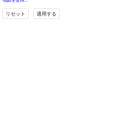
リセット
適用する