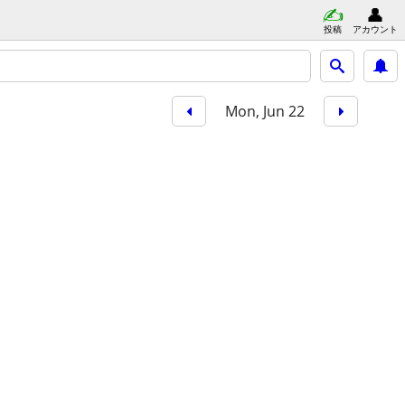
投稿
アカウント
Mon, Jun 22