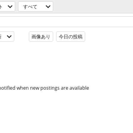
ト
すべて
新
画像あり
今日の投稿
notified when new postings are available