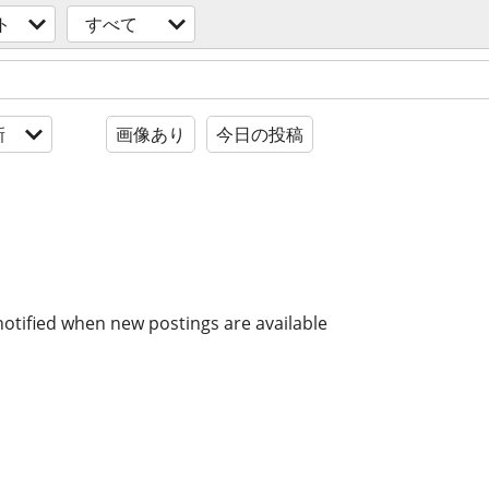
ト
すべて
新
画像あり
今日の投稿
notified when new postings are available