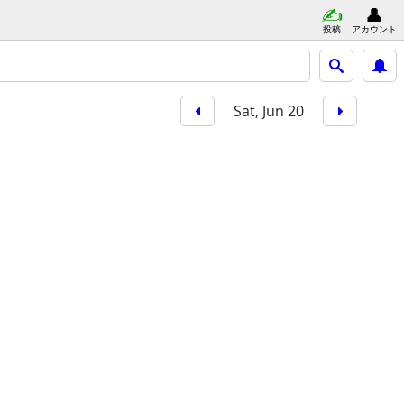
投稿
アカウント
Sat, Jun 20