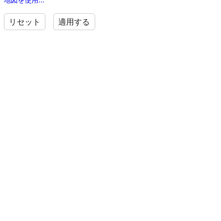
リセット
適用する