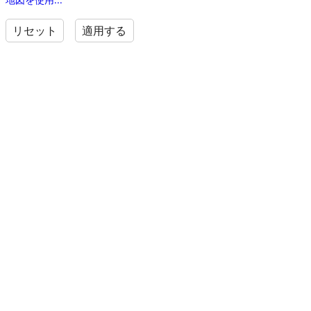
リセット
適用する