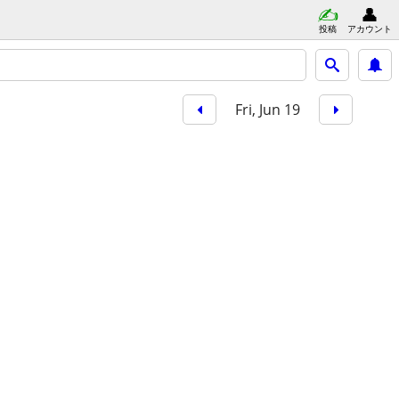
投稿
アカウント
Fri, Jun 19