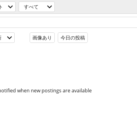
ト
すべて
新
画像あり
今日の投稿
notified when new postings are available