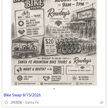
•
Bike Swap 8/15/2026
2時間前
Santa Fe