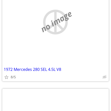
no image
1972 Mercedes 280 SEL 4.5L V8
8/5