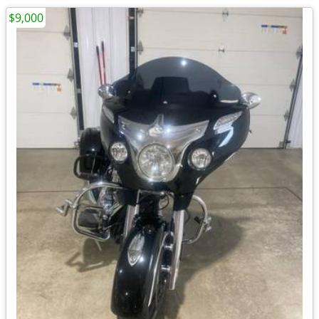
$9,000