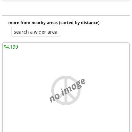
more from nearby areas (sorted by distance)
search a wider area
$4,199
no image