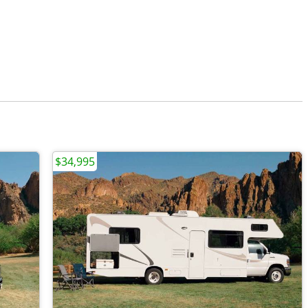
$34,995