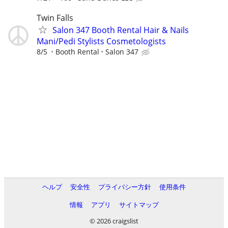
Twin Falls
Salon 347 Booth Rental Hair & Nails
Mani/Pedi Stylists Cosmetologists
8/5
Booth Rental
Salon 347
ヘルプ
安全性
プライバシー方針
使用条件
情報
アプリ
サイトマップ
© 2026 craigslist