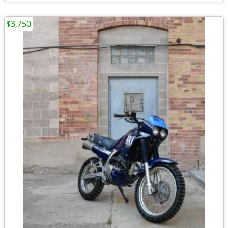
$3,750