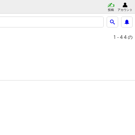
投稿
アカウント
1 - 4
4 の