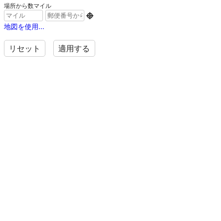
場所から数マイル

地図を使用...
リセット
適用する