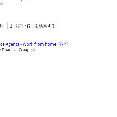
より広い範囲を検索する
順）
nce Agents - Work from home FT/PT
 Financial Group