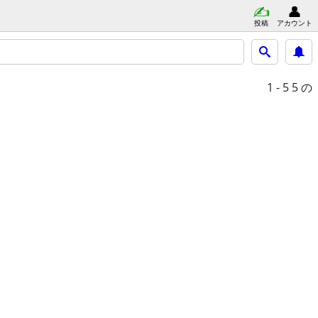
投稿
アカウント
1 - 5
5 の