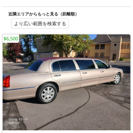
近隣エリアからもっと見る（距離順）
より広い範囲を検索する
$6,500